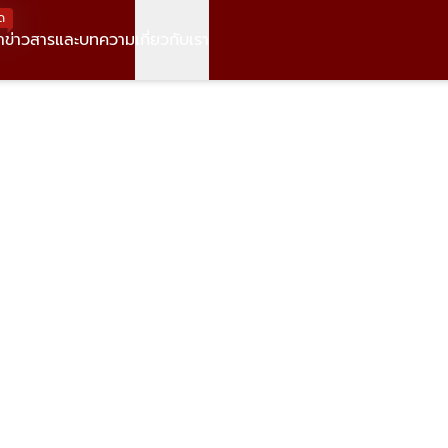
ด
า
ข่าวสารและบทความ
เกี่ยวกับเรา