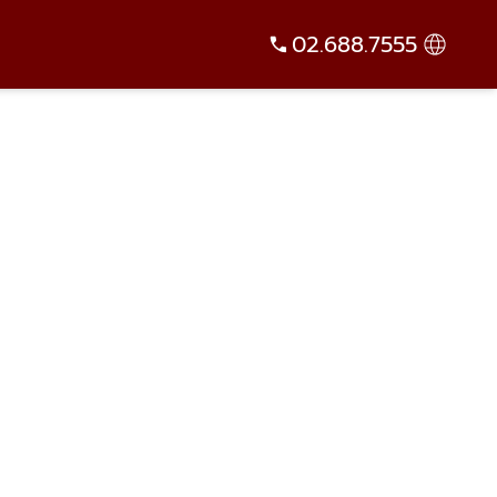
02.688.7555