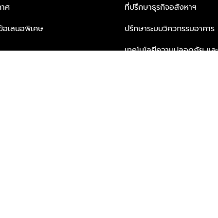
กาศ
ที่ปรึกษาธุรกิจอสังหาฯ
ะข้อเสนอพิเศษ
ปรึกษาระบบวิศวกรรมอาคาร
เทคโนโลยีความปลอดภัย และโซล
ธุรกิจ
บริการเพื่อการอยู่อาศัยจากพ