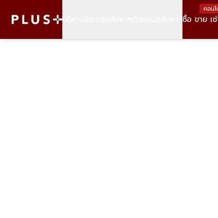
คอนโ
บริหารจัดการอสังหาฯ
ตัวแทนอสังหาฯ
ซื้อ ขาย เช่