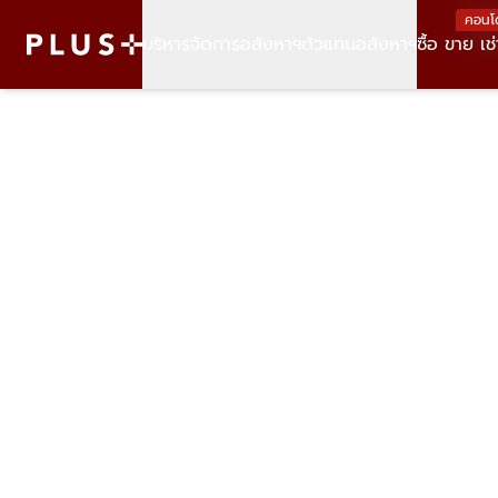
คอนโ
บริหารจัดการอสังหาฯ
ตัวแทนอสังหาฯ
ซื้อ ขาย เช่