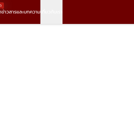
ด
า
ข่าวสารและบทความ
เกี่ยวกับเรา