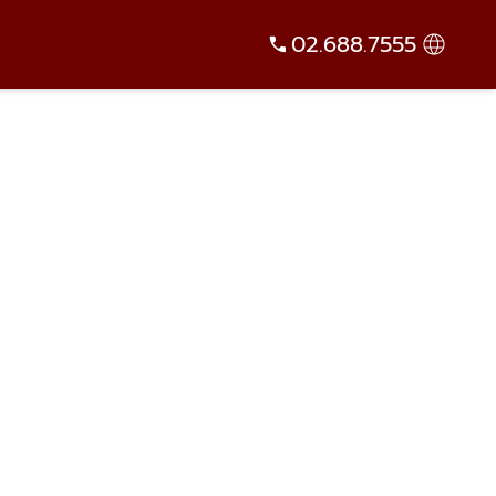
02.688.7555