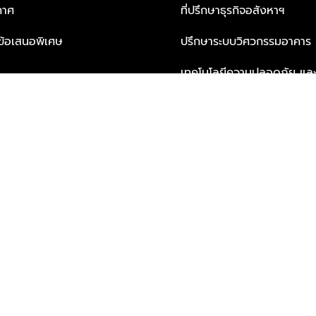
กาศ
ที่ปรึกษาธุรกิจอสังหาฯ
ะข้อเสนอพิเศษ
ปรึกษาระบบวิศวกรรมอาคาร
เทคโนโลยีความปลอดภัย และโซล
ธุรกิจ
บริการเพื่อการอยู่อาศัยจากพ