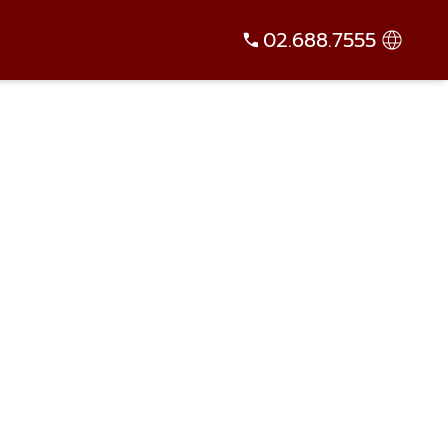
02.688.7555