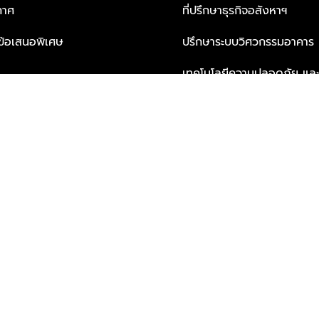
กาศ
ที่ปรึกษาธุรกิจอสังหาฯ
ะข้อเสนอพิเศษ
ปรึกษาระบบวิศวกรรมอาคาร
เทคโนโลยีความปลอดภัย และโซล
ธุรกิจ
บริการเพื่อการอยู่อาศัยจากพ