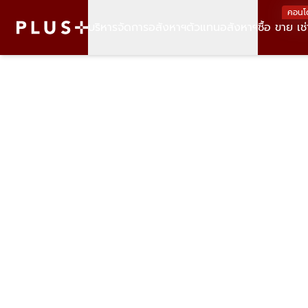
คอนโ
บริหารจัดการอสังหาฯ
ตัวแทนอสังหาฯ
ซื้อ ขาย เช่