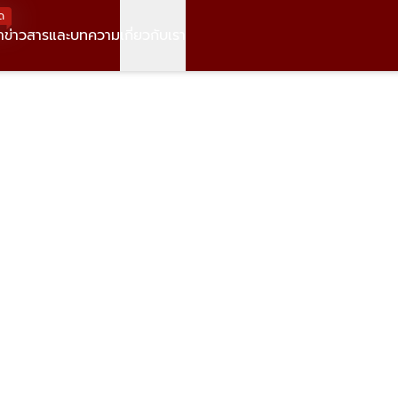
ด
า
ข่าวสารและบทความ
เกี่ยวกับเรา