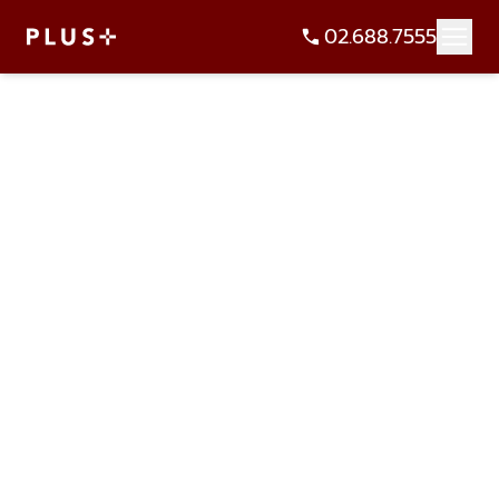
02.688.7555