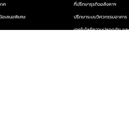
กาศ
ที่ปรึกษาธุรกิจอสังหาฯ
ะข้อเสนอพิเศษ
ปรึกษาระบบวิศวกรรมอาคาร
เทคโนโลยีความปลอดภัย และโซล
ธุรกิจ
บริการเพื่อการอยู่อาศัยจากพ