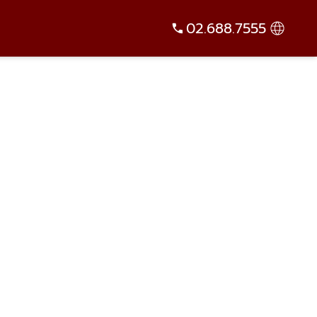
02.688.7555