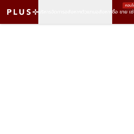
คอนโ
บริหารจัดการอสังหาฯ
ตัวแทนอสังหาฯ
ซื้อ ขาย เช่