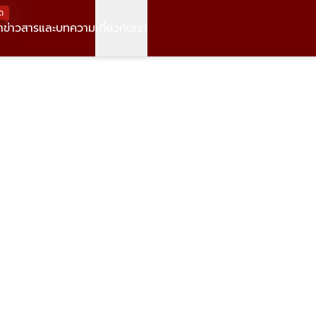
ด
า
ข่าวสารและบทความ
เกี่ยวกับเรา