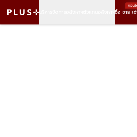
คอนโ
บริหารจัดการอสังหาฯ
ตัวแทนอสังหาฯ
ซื้อ ขาย เช่