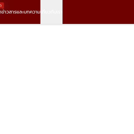
ด
า
ข่าวสารและบทความ
เกี่ยวกับเรา