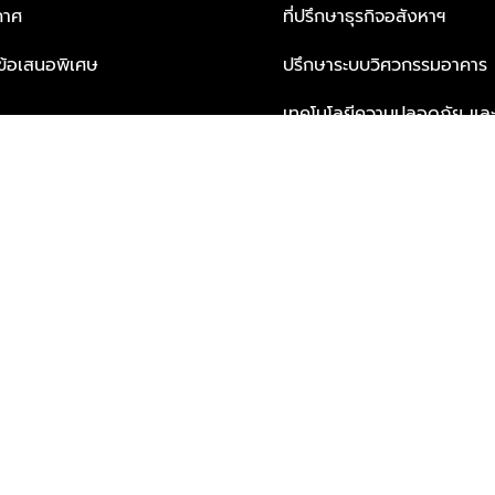
กาศ
ที่ปรึกษาธุรกิจอสังหาฯ
ะข้อเสนอพิเศษ
ปรึกษาระบบวิศวกรรมอาคาร
เทคโนโลยีความปลอดภัย และโซล
ธุรกิจ
บริการเพื่อการอยู่อาศัยจากพ