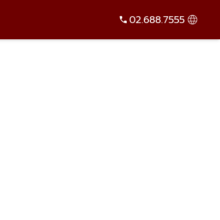
02.688.7555