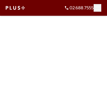
02.688.7555