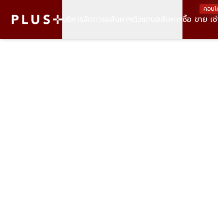
คอนโ
บริหารจัดการอสังหาฯ
ตัวแทนอสังหาฯ
ซื้อ ขาย เช่