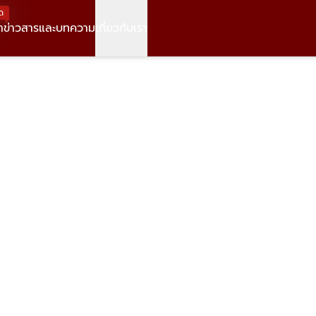
ด
า
ข่าวสารและบทความ
เกี่ยวกับเรา