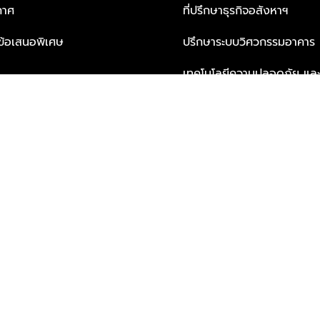
กาศ
ที่ปรึกษาธุรกิจอสังหาฯ
ะข้อเสนอพิเศษ
ปรึกษาระบบวิศวกรรมอาคาร
เทคโนโลยีความปลอดภัย และโซล
ธุรกิจ
บริการเพื่อการอยู่อาศัยจากพ