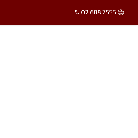
02.688.7555