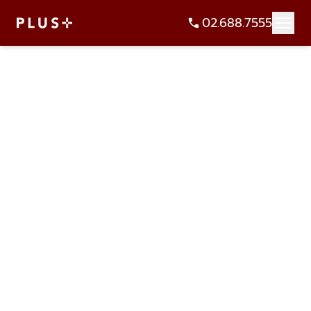
02.688.7555