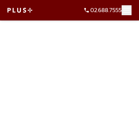
02.688.7555