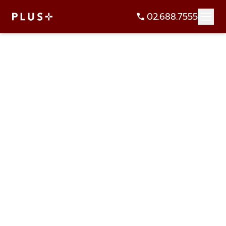
02.688.7555