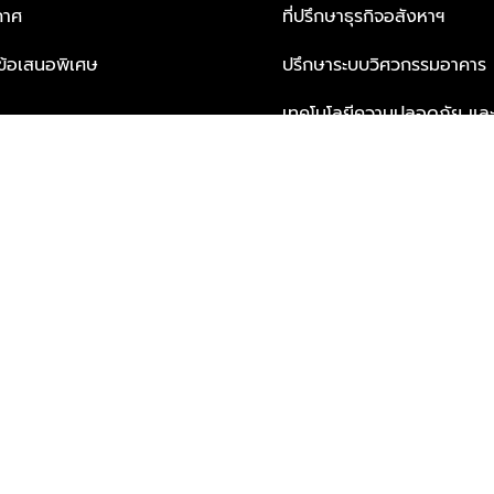
กาศ
ที่ปรึกษาธุรกิจอสังหาฯ
ะข้อเสนอพิเศษ
ปรึกษาระบบวิศวกรรมอาคาร
เทคโนโลยีความปลอดภัย และโซล
ธุรกิจ
บริการเพื่อการอยู่อาศัยจากพ