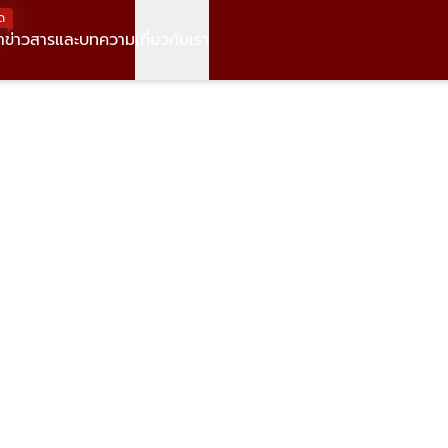
ด
า
ข่าวสารและบทความ
เกี่ยวกับเรา