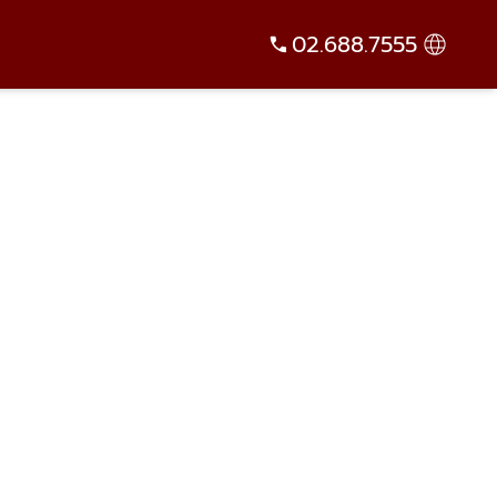
02.688.7555