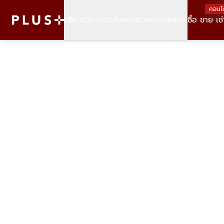
คอนโ
บริหารจัดการอสังหาฯ
ตัวแทนอสังหาฯ
ซื้อ ขาย เช่