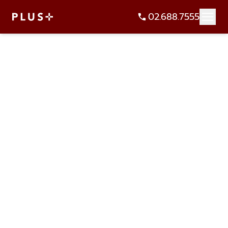
02.688.7555