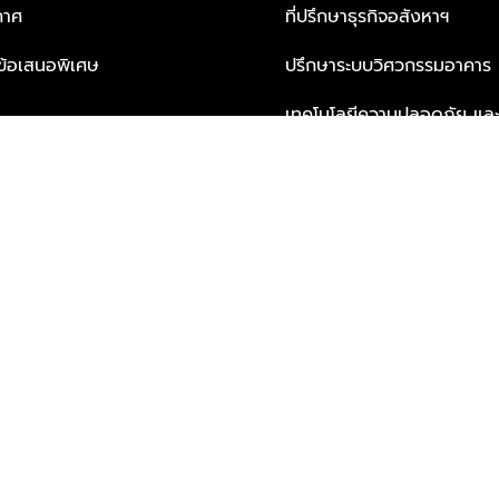
กาศ
ที่ปรึกษาธุรกิจอสังหาฯ
ะข้อเสนอพิเศษ
ปรึกษาระบบวิศวกรรมอาคาร
เทคโนโลยีความปลอดภัย และโซล
ธุรกิจ
บริการเพื่อการอยู่อาศัยจากพ