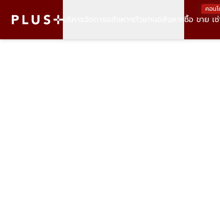
คอนโ
บริหารจัดการอสังหาฯ
ตัวแทนอสังหาฯ
ซื้อ ขาย เช่