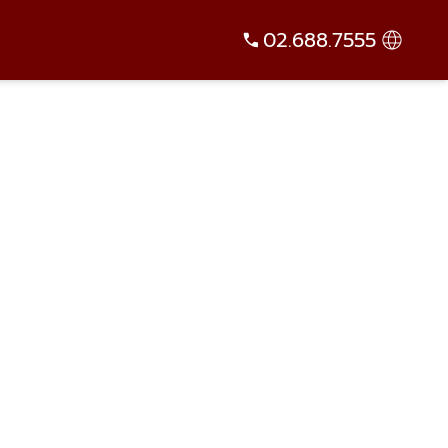
02.688.7555