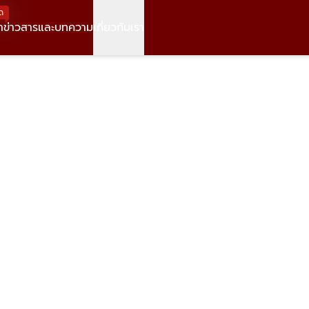
ด
า
ข่าวสารและบทความ
เกี่ยวกับเรา