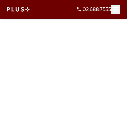
02.688.7555