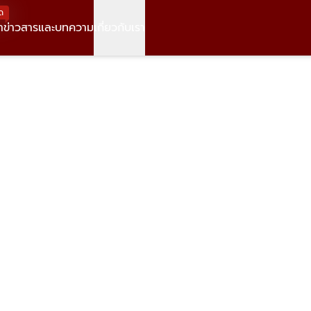
ด
า
ข่าวสารและบทความ
เกี่ยวกับเรา