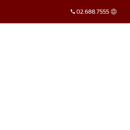
02.688.7555