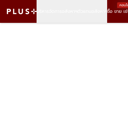
คอนโ
บริหารจัดการอสังหาฯ
ตัวแทนอสังหาฯ
ซื้อ ขาย เช่