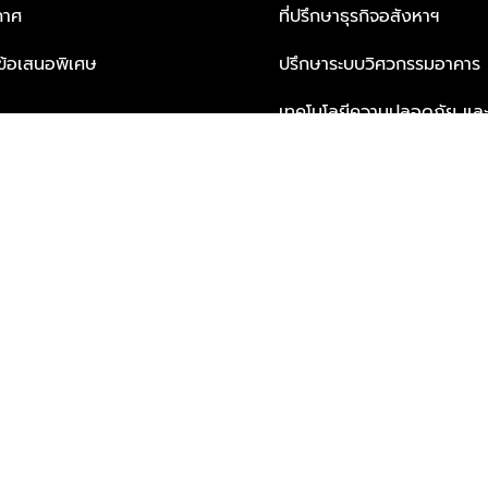
กาศ
ที่ปรึกษาธุรกิจอสังหาฯ
ะข้อเสนอพิเศษ
ปรึกษาระบบวิศวกรรมอาคาร
เทคโนโลยีความปลอดภัย และโซล
ธุรกิจ
บริการเพื่อการอยู่อาศัยจากพ