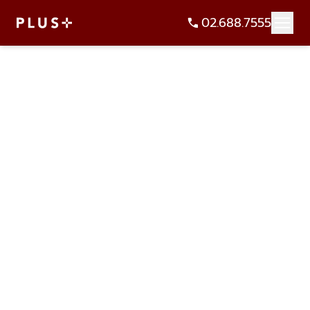
02.688.7555