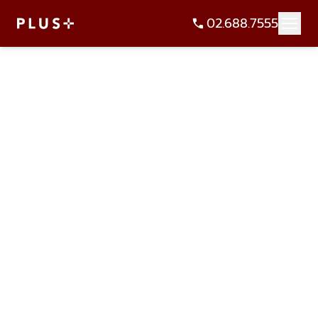
02.688.7555