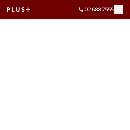
02.688.7555