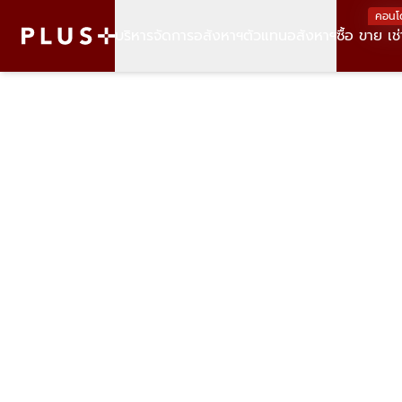
คอนโ
บริหารจัดการอสังหาฯ
ตัวแทนอสังหาฯ
ซื้อ ขาย เช่