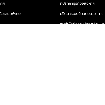
กาศ
ที่ปรึกษาธุรกิจอสังหาฯ
ะข้อเสนอพิเศษ
ปรึกษาระบบวิศวกรรมอาคาร
เทคโนโลยีความปลอดภัย และโซล
ธุรกิจ
บริการเพื่อการอยู่อาศัยจากพ