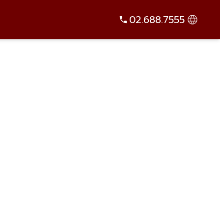
02.688.7555