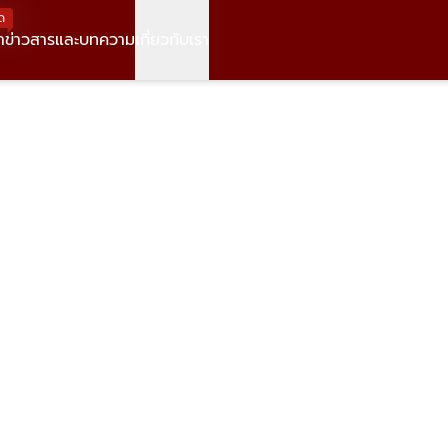
ด
า
ข่าวสารและบทความ
เกี่ยวกับเรา