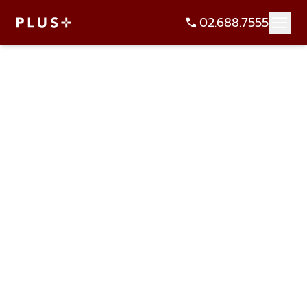
02.688.7555