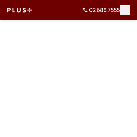
02.688.7555