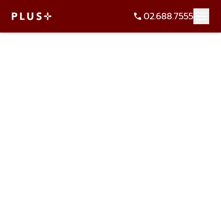
02.688.7555