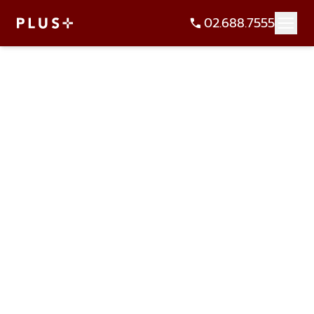
02.688.7555