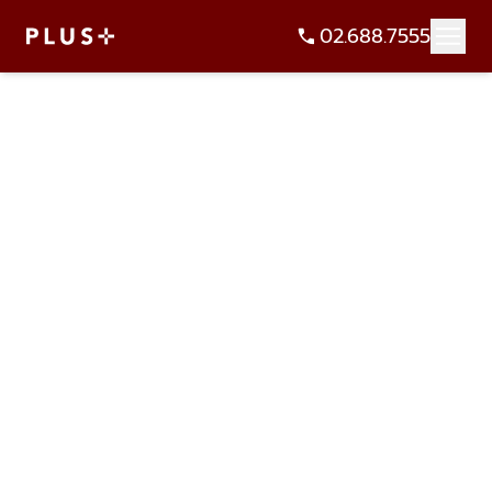
02.688.7555