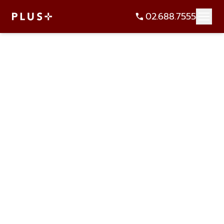
02.688.7555