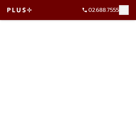
02.688.7555