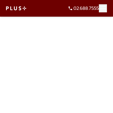
02.688.7555