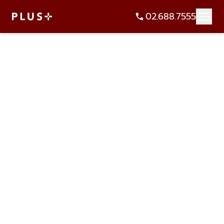
02.688.7555