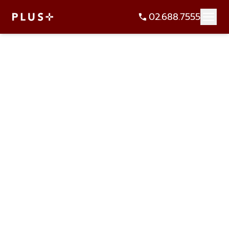
02.688.7555