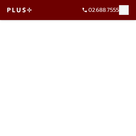
02.688.7555