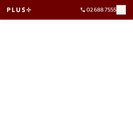
02.688.7555