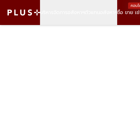
คอนโ
บริหารจัดการอสังหาฯ
ตัวแทนอสังหาฯ
ซื้อ ขาย เช่