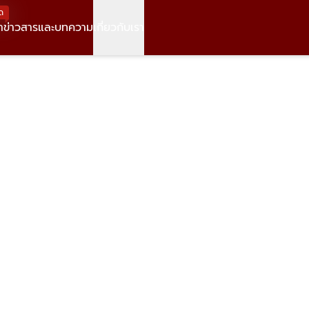
ด
า
ข่าวสารและบทความ
เกี่ยวกับเรา