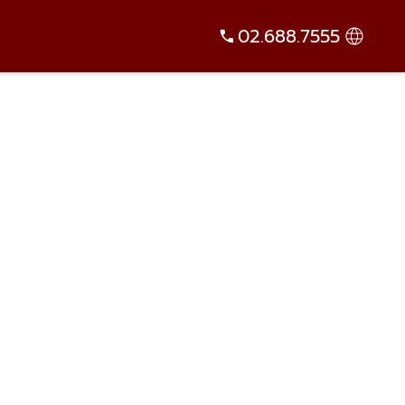
02.688.7555