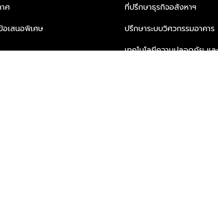
กาศ
ที่ปรึกษาธุรกิจอสังหาฯ
ะข้อเสนอพิเศษ
ปรึกษาระบบวิศวกรรมอาคาร
เทคโนโลยีความปลอดภัย และโซล
ธุรกิจ
บริการเพื่อการอยู่อาศัยจากพ