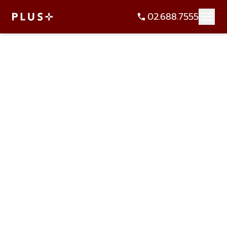
02.688.7555