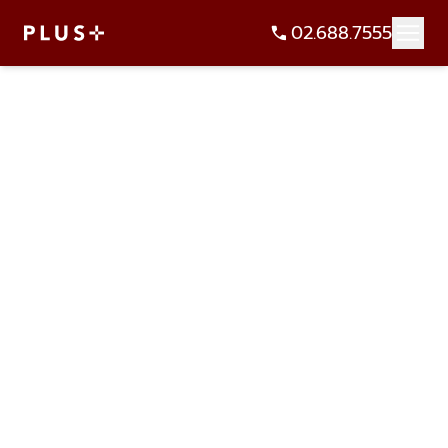
02.688.7555