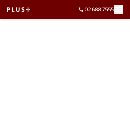
02.688.7555