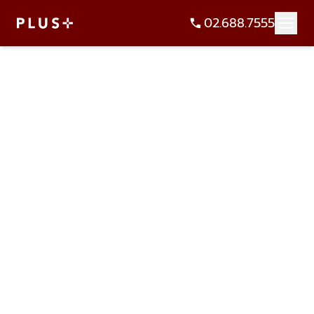
02.688.7555