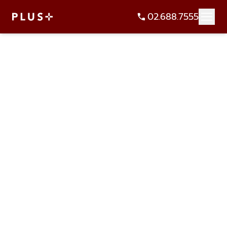
02.688.7555