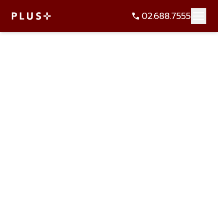
02.688.7555