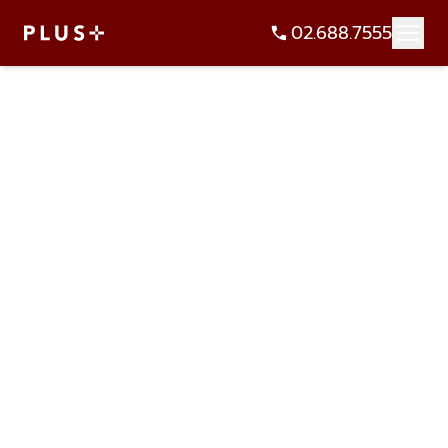
02.688.7555