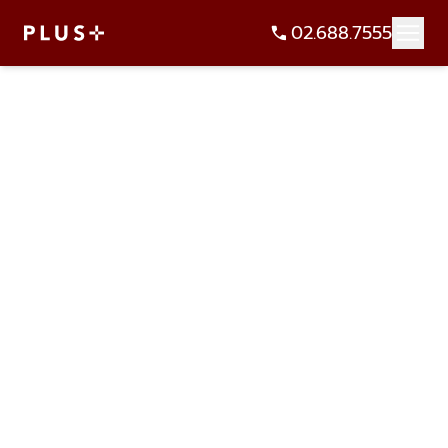
02.688.7555