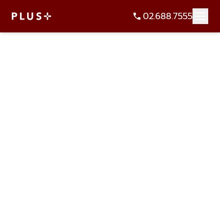
02.688.7555