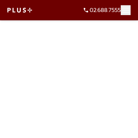
02.688.7555