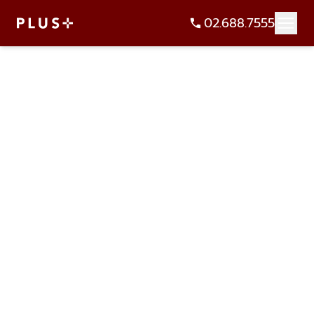
02.688.7555