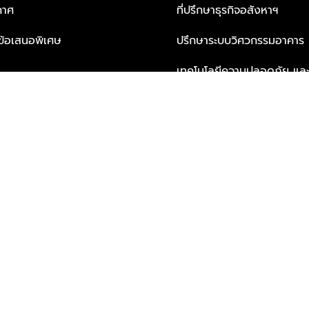
กาศ
ที่ปรึกษาธุรกิจอสังหาฯ
ะข้อเสนอพิเศษ
ปรึกษาระบบวิศวกรรมอาคาร
เทคโนโลยีความปลอดภัย และโซล
ธุรกิจ
บริการเพื่อการอยู่อาศัยจากพ