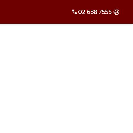
02.688.7555