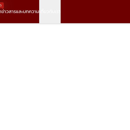
ด
า
ข่าวสารและบทความ
เกี่ยวกับเรา