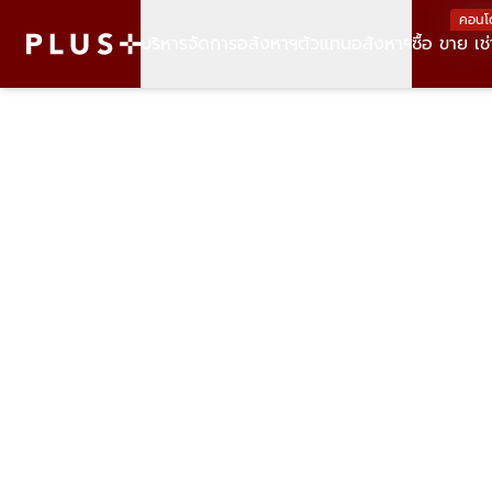
คอนโ
บริหารจัดการอสังหาฯ
ตัวแทนอสังหาฯ
ซื้อ ขาย เช่