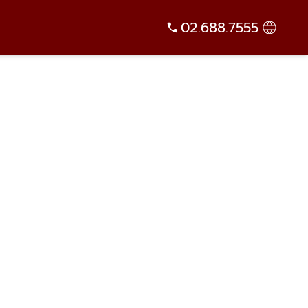
02.688.7555