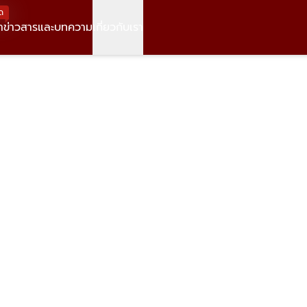
ด
า
ข่าวสารและบทความ
เกี่ยวกับเรา