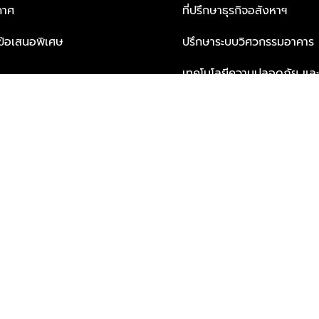
กาศ
ที่ปรึกษาธุรกิจอสังหาฯ
ะข้อเสนอพิเศษ
ปรึกษาระบบวิศวกรรมอาคาร
เทคโนโลยีความปลอดภัย และโซล
ธุรกิจ
บริการเพื่อการอยู่อาศัยจากพ