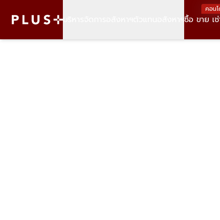
คอนโ
บริหารจัดการอสังหาฯ
ตัวแทนอสังหาฯ
ซื้อ ขาย เช่