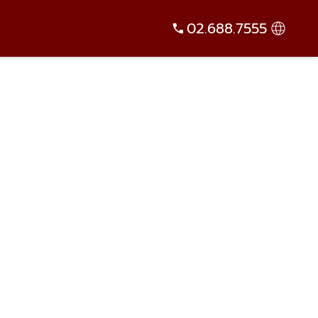
02.688.7555