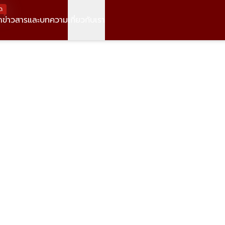
ด
า
ข่าวสารและบทความ
เกี่ยวกับเรา