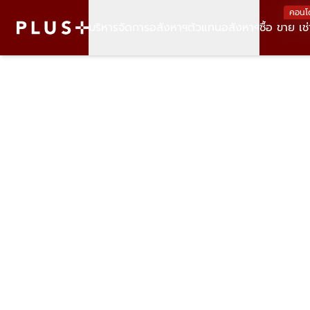
คอนโ
บริหารจัดการอสังหาฯ
ตัวแทนอสังหาฯ
ซื้อ ขาย เช่