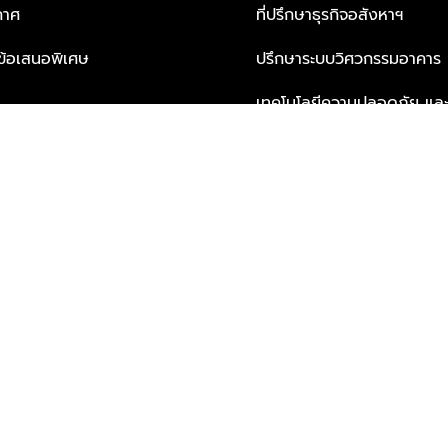
กาศ
ที่ปรึกษาธุรกิจอสังหาฯ
ะข้อเสนอพิเศษ
ปรึกษาระบบวิศวกรรมอาคาร
เทคโนโลยีความปลอดภัย และโซล
ธุรกิจ
บริการเพื่อการอยู่อาศัยจากพ