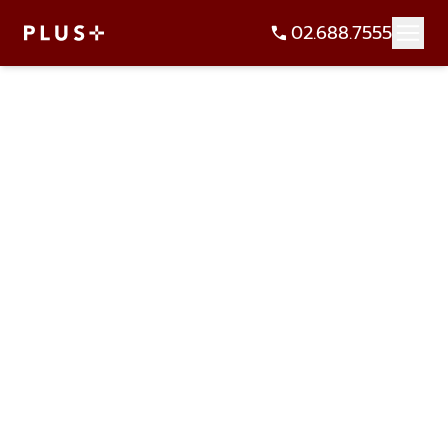
02.688.7555