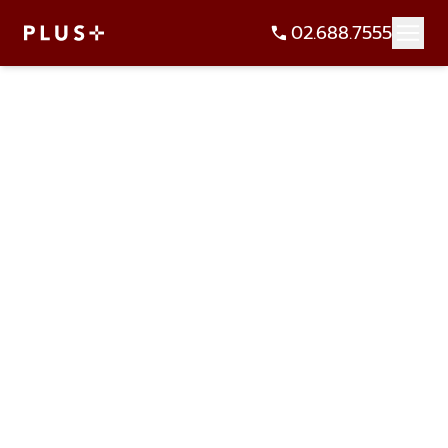
02.688.7555