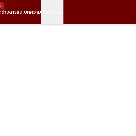
ด
า
ข่าวสารและบทความ
เกี่ยวกับเรา