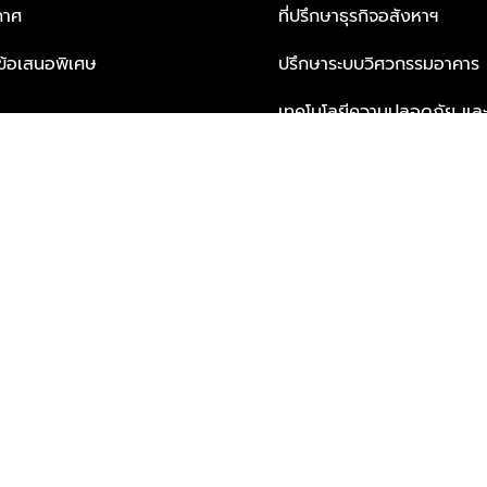
กาศ
ที่ปรึกษาธุรกิจอสังหาฯ
ะข้อเสนอพิเศษ
ปรึกษาระบบวิศวกรรมอาคาร
เทคโนโลยีความปลอดภัย และโซล
ธุรกิจ
บริการเพื่อการอยู่อาศัยจากพ