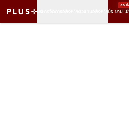
คอนโ
บริหารจัดการอสังหาฯ
ตัวแทนอสังหาฯ
ซื้อ ขาย เช่