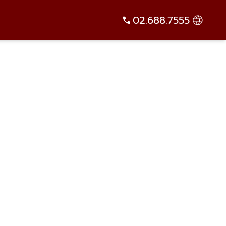
02.688.7555